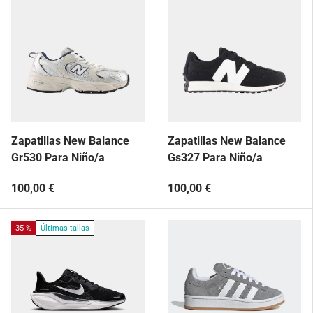
Zapatillas New Balance
Zapatillas New Balance
Gr530 Para Niño/a
Gs327 Para Niño/a
100,00 €
100,00 €
35 %
Últimas tallas