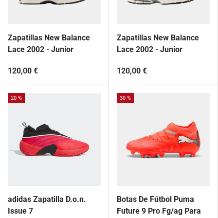
Zapatillas New Balance
Zapatillas New Balance
Lace 2002 - Junior
Lace 2002 - Junior
120,00 €
120,00 €
20 %
30 %
adidas Zapatilla D.o.n.
Botas De Fútbol Puma
Issue 7
Future 9 Pro Fg/ag Para