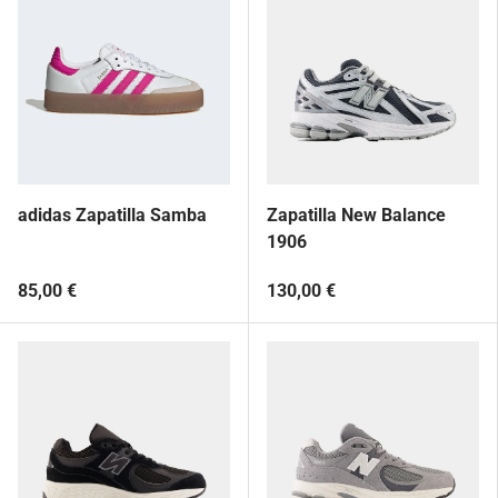
adidas Zapatilla Samba
Zapatilla New Balance
1906
85,00 €
130,00 €