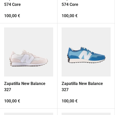
574 Core
574 Core
100,00 €
100,00 €
Zapatilla New Balance
Zapatilla New Balance
327
327
100,00 €
100,00 €