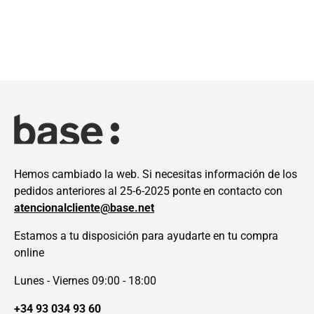
Hemos cambiado la web. Si necesitas información de los
pedidos anteriores al 25-6-2025 ponte en contacto con
atencionalcliente@base.net
Estamos a tu disposición para ayudarte en tu compra
online
Lunes - Viernes 09:00 - 18:00
+34 93 034 93 60