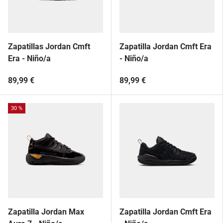
Zapatillas Jordan Cmft
Zapatilla Jordan Cmft Era
Era - Niño/a
- Niño/a
89,99 €
89,99 €
30 %
Zapatilla Jordan Max
Zapatilla Jordan Cmft Era