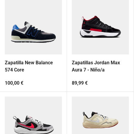
Zapatilla New Balance
Zapatillas Jordan Max
574 Core
Aura 7 - Niño/a
100,00 €
89,99 €