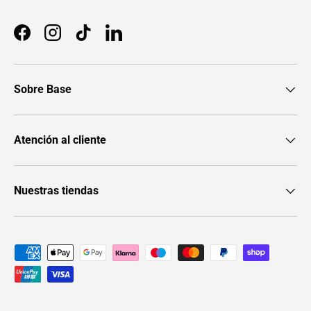
Facebook
Instagram
TikTok
LinkedIn
Sobre Base
Atención al cliente
Nuestras tiendas
Formas de pago aceptadas