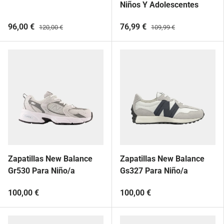
Niños Y Adolescentes
96,00 €
76,99 €
120,00 €
109,99 €
Zapatillas New Balance
Zapatillas New Balance
Gr530 Para Niño/a
Gs327 Para Niño/a
100,00 €
100,00 €