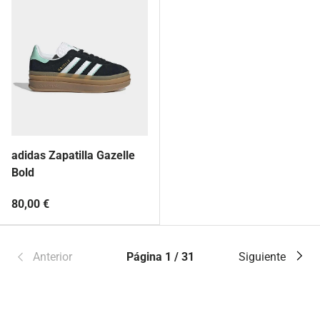
adidas Zapatilla Gazelle
Bold
80,00 €
Anterior
Página 1 / 31
Siguiente