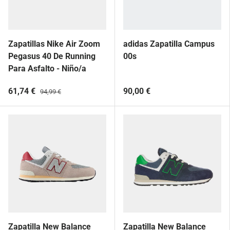
Zapatillas Nike Air Zoom
adidas Zapatilla Campus
Pegasus 40 De Running
00s
Para Asfalto - Niño/a
61,74 €
90,00 €
94,99 €
Zapatilla New Balance
Zapatilla New Balance