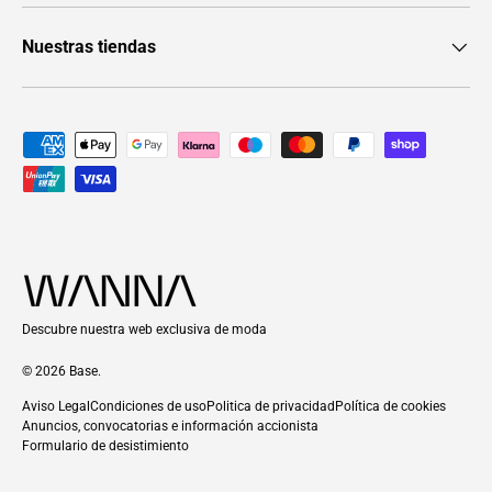
Nuestras tiendas
Formas de pago aceptadas
Descubre nuestra web exclusiva de moda
© 2026
Base
.
Aviso Legal
Condiciones de uso
Politica de privacidad
Política de cookies
Anuncios, convocatorias e información accionista
Formulario de desistimiento