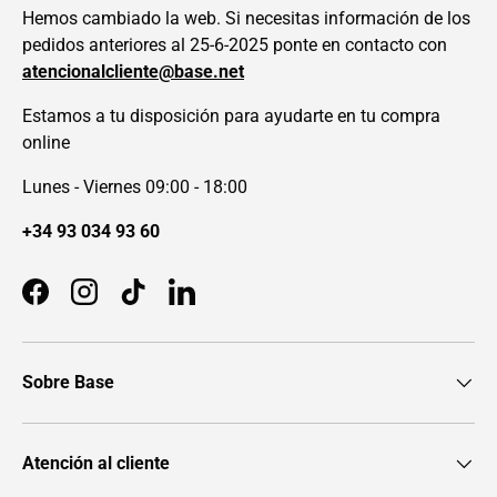
Hemos cambiado la web. Si necesitas información de los
pedidos anteriores al 25-6-2025 ponte en contacto con
atencionalcliente@base.net
Estamos a tu disposición para ayudarte en tu compra
online
Lunes - Viernes 09:00 - 18:00
+34 93 034 93 60
Facebook
Instagram
TikTok
LinkedIn
Sobre Base
Atención al cliente