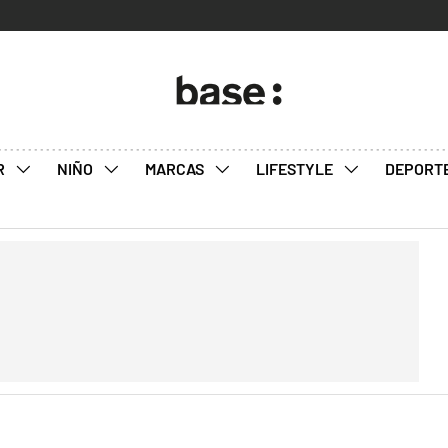
R
NIÑO
MARCAS
LIFESTYLE
DEPORT