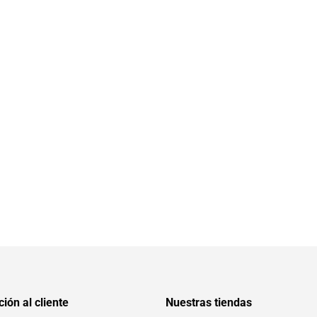
ión al cliente
Nuestras tiendas