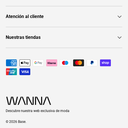
Atención al cliente
Nuestras tiendas
Formas de pago aceptadas
Descubre nuestra web exclusiva de moda
© 2026
Base
.