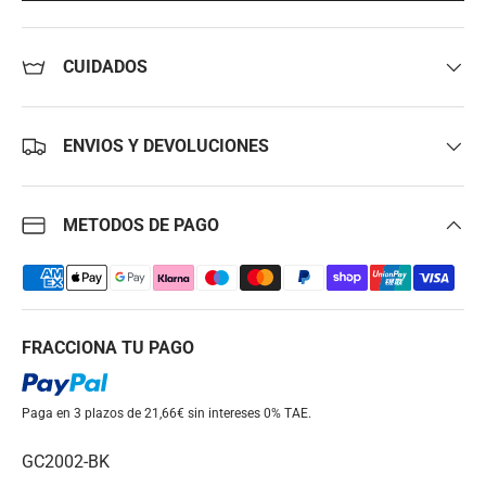
CUIDADOS
ENVIOS Y DEVOLUCIONES
METODOS DE PAGO
FRACCIONA TU PAGO
Paga en 3 plazos de 21,66€ sin intereses
0% TAE.
GC2002-BK