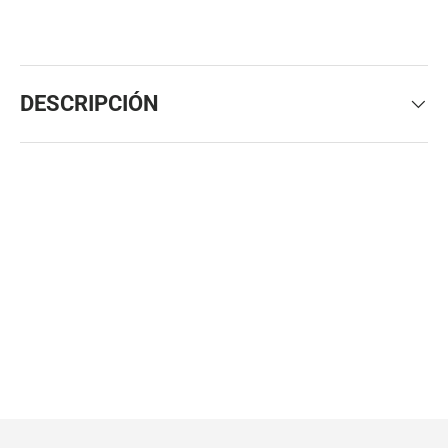
DESCRIPCIÓN