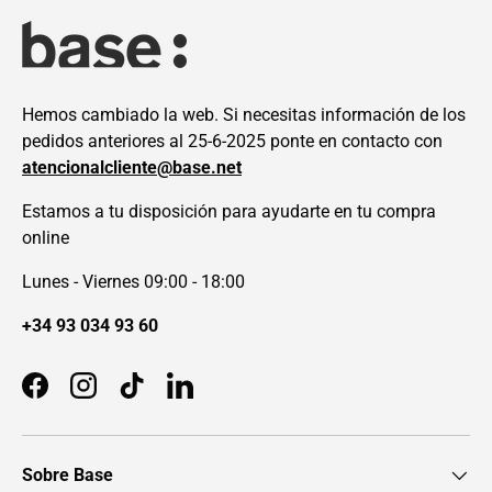
Hemos cambiado la web. Si necesitas información de los
pedidos anteriores al 25-6-2025 ponte en contacto con
atencionalcliente@base.net
Estamos a tu disposición para ayudarte en tu compra
online
Lunes - Viernes 09:00 - 18:00
+34 93 034 93 60
Facebook
Instagram
TikTok
LinkedIn
Sobre Base