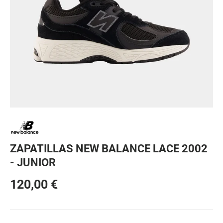
ZAPATILLAS NEW BALANCE LACE 2002
- JUNIOR
120,00 €