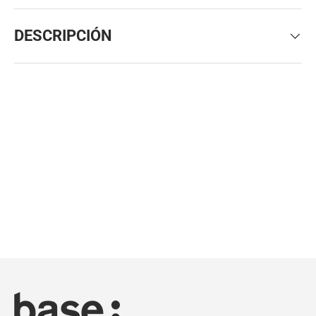
DESCRIPCIÓN