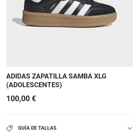
ADIDAS ZAPATILLA SAMBA XLG
(ADOLESCENTES)
100,00 €
GUÍA DE TALLAS