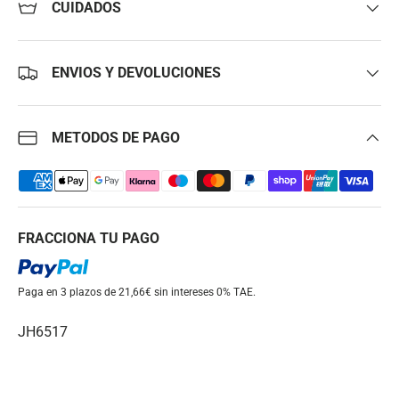
CUIDADOS
ENVIOS Y DEVOLUCIONES
METODOS DE PAGO
FRACCIONA TU PAGO
Paga en 3 plazos de 21,66€ sin intereses
0% TAE.
JH6517