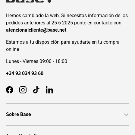
Hemos cambiado la web. Si necesitas información de los
pedidos anteriores al 25-6-2025 ponte en contacto con
atencionalcliente@base.net
Estamos a tu disposición para ayudarte en tu compra
online
Lunes - Viernes 09:00 - 18:00
+34 93 034 93 60
Facebook
Instagram
TikTok
LinkedIn
Sobre Base