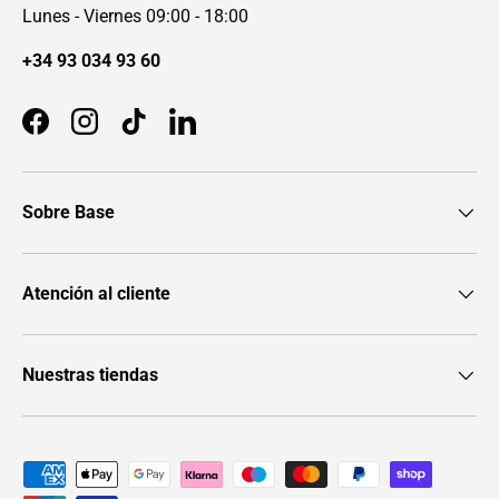
Lunes - Viernes 09:00 - 18:00
+34 93 034 93 60
Facebook
Instagram
TikTok
LinkedIn
Sobre Base
Atención al cliente
Nuestras tiendas
Formas de pago aceptadas