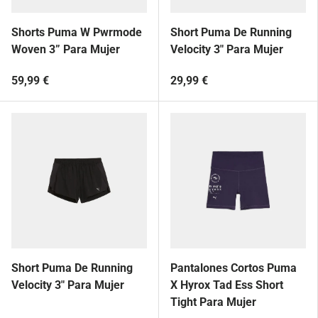
Shorts Puma W Pwrmode
Short Puma De Running
Woven 3” Para Mujer
Velocity 3" Para Mujer
59,99 €
29,99 €
Short Puma De Running
Pantalones Cortos Puma
Velocity 3" Para Mujer
X Hyrox Tad Ess Short
Tight Para Mujer