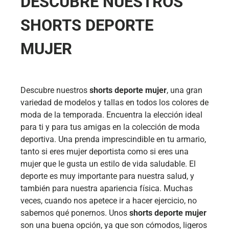
DESCUBRE NUESTROS
SHORTS DEPORTE
MUJER
Descubre nuestros
shorts deporte mujer
, una gran
variedad de modelos y tallas en todos los colores de
moda de la temporada. Encuentra la elección ideal
para ti y para tus amigas en la colección de moda
deportiva. Una prenda imprescindible en tu armario,
tanto si eres mujer deportista como si eres una
mujer que le gusta un estilo de vida saludable. El
deporte es muy importante para nuestra salud, y
también para nuestra apariencia física. Muchas
veces, cuando nos apetece ir a hacer ejercicio, no
sabemos qué ponernos. Unos
shorts deporte mujer
son una buena opción, ya que son cómodos, ligeros