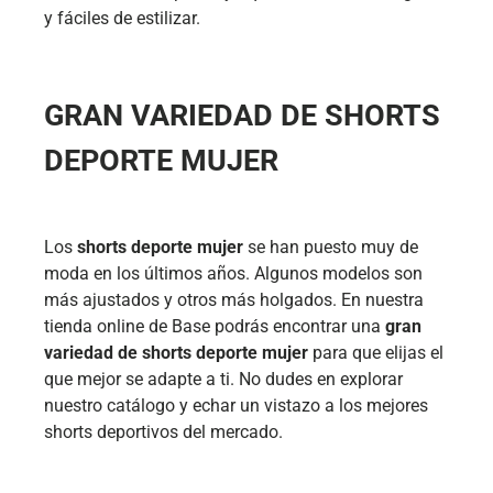
y fáciles de estilizar.
GRAN VARIEDAD DE SHORTS
DEPORTE MUJER
Los
shorts deporte mujer
se han puesto muy de
moda en los últimos años. Algunos modelos son
más ajustados y otros más holgados. En nuestra
tienda online de Base podrás encontrar una
gran
variedad de shorts deporte mujer
para que elijas el
que mejor se adapte a ti. No dudes en explorar
nuestro catálogo y echar un vistazo a los mejores
shorts deportivos del mercado.