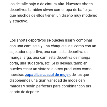
los de talle bajo o de cintura alta. Nuestros shorts
deportivos también sirven como ropa de baño, ya
que muchos de ellos tienen un diseño muy moderno
y atractivo.
Los shorts deportivos se pueden usar y combinar
con una camiseta y una chaqueta, así como con un
sujetador deportivo, una camiseta deportiva de
manga larga, una camiseta deportiva de manga
corta, una sudadera, etc. Si lo deseas, también
puedes echar un vistazo a otros productos como
nuestras
zapatillas casual de mujer
, de las que
disponemos una gran variedad de modelos y
marcas y serán perfectas para combinar con tus
shorts de deporte.