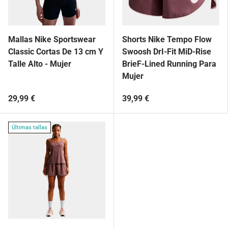
Mallas Nike Sportswear
Shorts Nike Tempo Flow
Classic Cortas De 13 cm Y
Swoosh DrI-Fit MiD-Rise
Talle Alto - Mujer
BrieF-Lined Running Para
Mujer
29,99 €
39,99 €
Últimas tallas