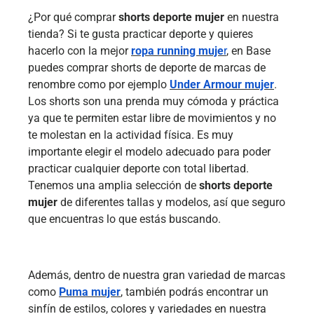
¿Por qué comprar
shorts deporte mujer
en nuestra
tienda? Si te gusta practicar deporte y quieres
hacerlo con la mejor
ropa running muje
r
, en Base
puedes comprar shorts de deporte de marcas de
renombre como por ejemplo
Under Armour mujer
.
Los shorts son una prenda muy cómoda y práctica
ya que te permiten estar libre de movimientos y no
te molestan en la actividad física. Es muy
importante elegir el modelo adecuado para poder
practicar cualquier deporte con total libertad.
Tenemos una amplia selección de
shorts deporte
mujer
de diferentes tallas y modelos, así que seguro
que encuentras lo que estás buscando.
Además, dentro de nuestra gran variedad de marcas
como
Puma mujer
, también podrás encontrar un
sinfín de estilos, colores y variedades en nuestra