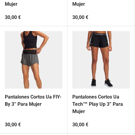
Mujer
Mujer
30,00 €
30,00 €
Pantalones Cortos Ua FlY-
Pantalones Cortos Ua
By 3” Para Mujer
Tech™ Play Up 3” Para
Mujer
30,00 €
30,00 €