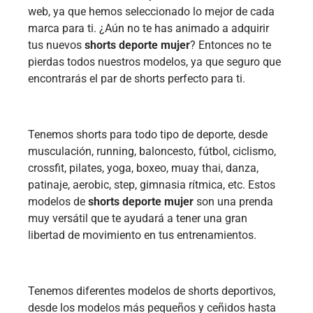
web, ya que hemos seleccionado lo mejor de cada
marca para ti. ¿Aún no te has animado a adquirir
tus nuevos
shorts deporte mujer
? Entonces no te
pierdas todos nuestros modelos, ya que seguro que
encontrarás el par de shorts perfecto para ti.
Tenemos shorts para todo tipo de deporte, desde
musculación, running, baloncesto, fútbol, ciclismo,
crossfit, pilates, yoga, boxeo, muay thai, danza,
patinaje, aerobic, step, gimnasia rítmica, etc. Estos
modelos de
shorts deporte mujer
son una prenda
muy versátil que te ayudará a tener una gran
libertad de movimiento en tus entrenamientos.
Tenemos diferentes modelos de shorts deportivos,
desde los modelos más pequeños y ceñidos hasta