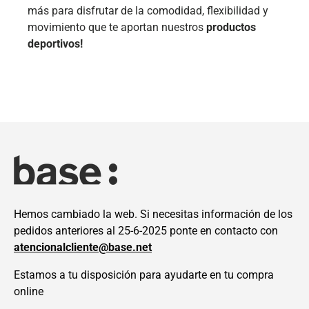
más para disfrutar de la comodidad, flexibilidad y
movimiento que te aportan nuestros
productos
deportivos!
Hemos cambiado la web. Si necesitas información de los
pedidos anteriores al 25-6-2025 ponte en contacto con
atencionalcliente@base.net
Estamos a tu disposición para ayudarte en tu compra
online