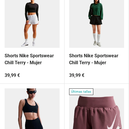
Shorts Nike Sportswear
Shorts Nike Sportswear
Chill Terry - Mujer
Chill Terry - Mujer
39,99 €
39,99 €
Últimas tallas