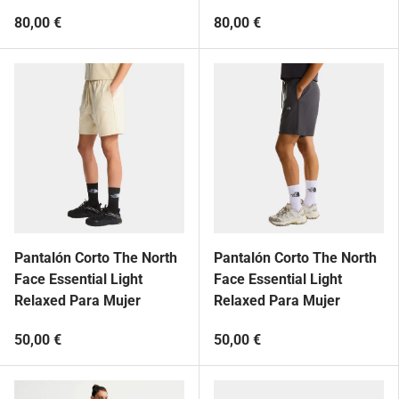
80,00 €
80,00 €
Pantalón Corto The North
Pantalón Corto The North
Face Essential Light
Face Essential Light
Relaxed Para Mujer
Relaxed Para Mujer
50,00 €
50,00 €