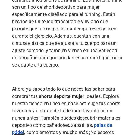
son un tipo de short deportivo para mujer
específicamente diseñado para el running. Están
hechos de un tejido transpirable y liviano que
permite que tu cuerpo se mantenga fresco y seco
durante el ejercicio. Además, cuentan con una
cintura elástica que se ajusta a tu cuerpo para un
ajuste cómodo, y también vienen en una variedad
de tamaños para que puedas encontrar el que mejor
se adapte a tu cuerpo.
Ahora ya sabes todo lo que necesitas saber para
comprar tus
shorts deporte mujer
ideales. Explora
nuestra tienda en línea en base.net, elige tus shorts
favoritos y disfruta de tu deporte favorito como
nunca antes. También puedes descubrir materiales
deportivo como bañadores, zapatillas,
palas de
pádel
, complementos y mucho más ¡No esperes