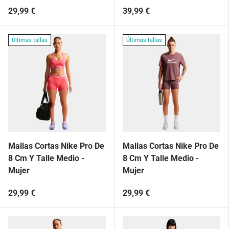
29,99 €
39,99 €
Últimas tallas
Últimas tallas
Mallas Cortas Nike Pro De
Mallas Cortas Nike Pro De
8 Cm Y Talle Medio -
8 Cm Y Talle Medio -
Mujer
Mujer
29,99 €
29,99 €