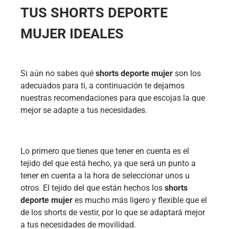
TUS SHORTS DEPORTE
MUJER IDEALES
Si aún no sabes qué
shorts deporte mujer
son los
adecuados para ti, a continuación te dejamos
nuestras recomendaciones para que escojas la que
mejor se adapte a tus necesidades.
Lo primero que tienes que tener en cuenta es el
tejido del que está hecho, ya que será un punto a
tener en cuenta a la hora de seleccionar unos u
otros. El tejido del que están hechos los
shorts
deporte mujer
es mucho más ligero y flexible que el
de los shorts de vestir, por lo que se adaptará mejor
a tus necesidades de movilidad.