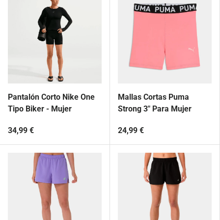
Pantalón Corto Nike One
Mallas Cortas Puma
Tipo Biker - Mujer
Strong 3" Para Mujer
34,99 €
24,99 €