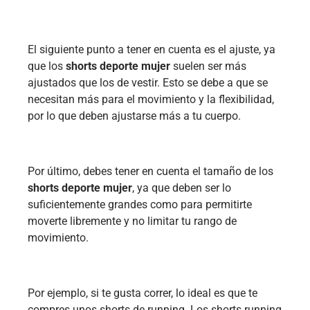
El siguiente punto a tener en cuenta es el ajuste, ya
que los
shorts deporte mujer
suelen ser más
ajustados que los de vestir. Esto se debe a que se
necesitan más para el movimiento y la flexibilidad,
por lo que deben ajustarse más a tu cuerpo.
Por último, debes tener en cuenta el tamaño de los
shorts deporte mujer
, ya que deben ser lo
suficientemente grandes como para permitirte
moverte libremente y no limitar tu rango de
movimiento.
Por ejemplo, si te gusta correr, lo ideal es que te
compres unos shorts de running. Los shorts running