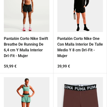
Pantalón Corto Nike Swift
Pantalón Corto Nike One
Breathe De Running De
Con Malla Interior De Talle
6,4 cm Y Malla Interior
Medio Y 8 cm DrI-Fit -
DrI-Fit - Mujer
Mujer
59,99 €
39,99 €