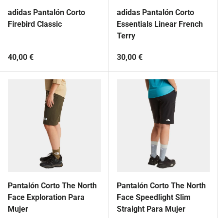
adidas Pantalón Corto
adidas Pantalón Corto
Firebird Classic
Essentials Linear French
Terry
40,00 €
30,00 €
Pantalón Corto The North
Pantalón Corto The North
Face Exploration Para
Face Speedlight Slim
Mujer
Straight Para Mujer