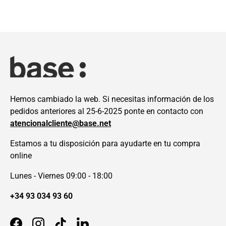
Hemos cambiado la web. Si necesitas información de los
pedidos anteriores al 25-6-2025 ponte en contacto con
atencionalcliente@base.net
Estamos a tu disposición para ayudarte en tu compra
online
Lunes - Viernes 09:00 - 18:00
+34 93 034 93 60