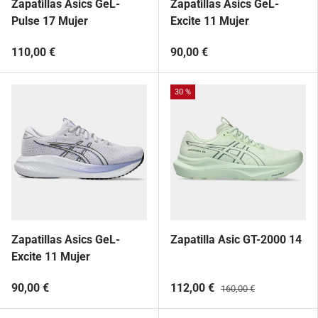
Zapatillas Asics GeL-
Zapatillas Asics GeL-
Pulse 17 Mujer
Excite 11 Mujer
110,00 €
90,00 €
30 %
Zapatillas Asics GeL-
Zapatilla Asic GT-2000 14
Excite 11 Mujer
90,00 €
112,00 €
160,00 €