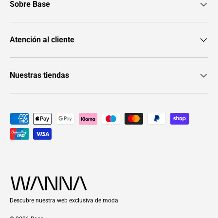
Sobre Base
Atención al cliente
Nuestras tiendas
Formas de pago aceptadas
Descubre nuestra web exclusiva de moda