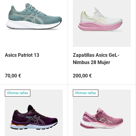
Asics Patriot 13
Zapatillas Asics GeL-
Nimbus 28 Mujer
70,00 €
200,00 €
Últimas tallas
Últimas tallas