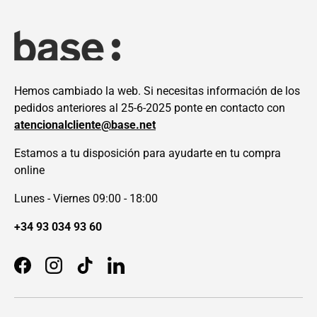
Hemos cambiado la web. Si necesitas información de los
pedidos anteriores al 25-6-2025 ponte en contacto con
atencionalcliente@base.net
Estamos a tu disposición para ayudarte en tu compra
online
Lunes - Viernes 09:00 - 18:00
+34 93 034 93 60
Facebook
Instagram
TikTok
LinkedIn