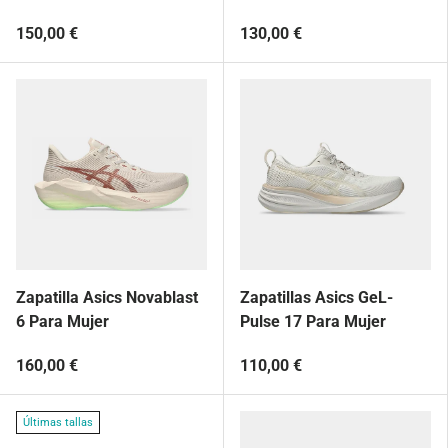
150,00 €
130,00 €
Zapatilla Asics Novablast
Zapatillas Asics GeL-
6 Para Mujer
Pulse 17 Para Mujer
160,00 €
110,00 €
Últimas tallas