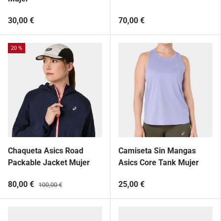
30,00 €
70,00 €
20 %
Chaqueta Asics Road
Camiseta Sin Mangas
Packable Jacket Mujer
Asics Core Tank Mujer
80,00 €
25,00 €
100,00 €