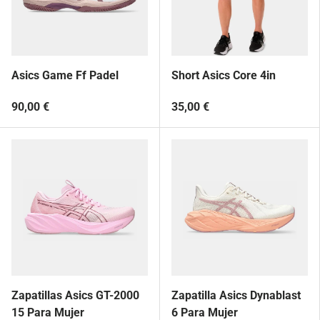
Asics Game Ff Padel
Short Asics Core 4in
90,00 €
35,00 €
Zapatillas Asics GT-2000
Zapatilla Asics Dynablast
15 Para Mujer
6 Para Mujer