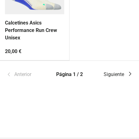
Calcetines Asics
Performance Run Crew
Unisex
20,00 €
Anterior
Página 1 / 2
Siguiente