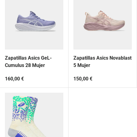
Zapatillas Asics GeL-
Zapatillas Asics Novablast
Cumulus 28 Mujer
5 Mujer
160,00 €
150,00 €