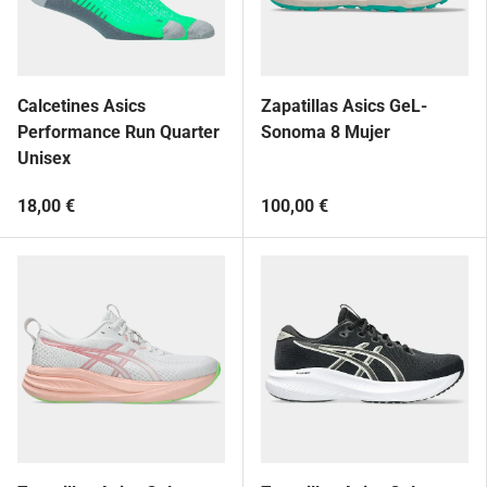
Calcetines Asics
Zapatillas Asics GeL-
Performance Run Quarter
Sonoma 8 Mujer
Unisex
18,00 €
100,00 €