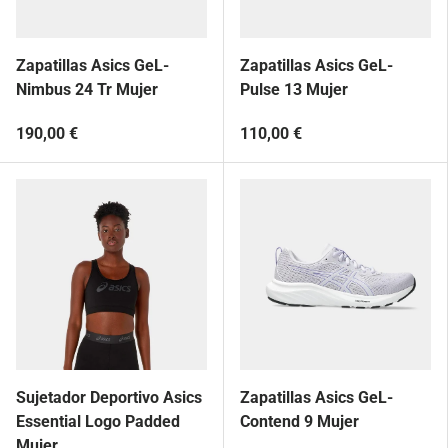
Zapatillas Asics GeL-
Zapatillas Asics GeL-
Nimbus 24 Tr Mujer
Pulse 13 Mujer
190,00 €
110,00 €
Sujetador Deportivo Asics
Zapatillas Asics GeL-
Essential Logo Padded
Contend 9 Mujer
Mujer