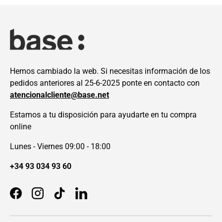
Hemos cambiado la web. Si necesitas información de los
pedidos anteriores al 25-6-2025 ponte en contacto con
atencionalcliente@base.net
Estamos a tu disposición para ayudarte en tu compra
online
Lunes - Viernes 09:00 - 18:00
+34 93 034 93 60
Facebook
Instagram
TikTok
LinkedIn