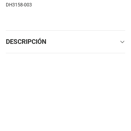
DH3158-003
DESCRIPCIÓN