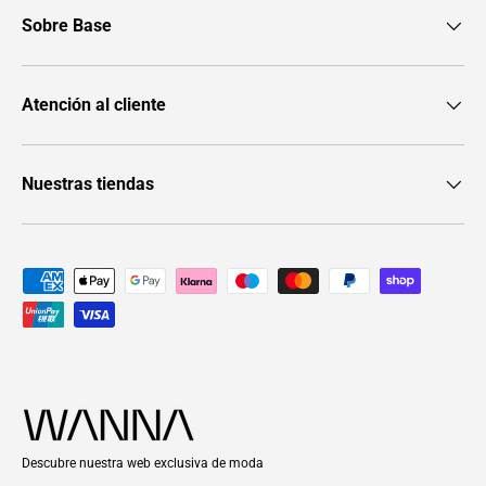
Sobre Base
Atención al cliente
Nuestras tiendas
Formas de pago aceptadas
Descubre nuestra web exclusiva de moda