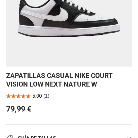
ZAPATILLAS CASUAL NIKE COURT
VISION LOW NEXT NATURE W
79,99 €