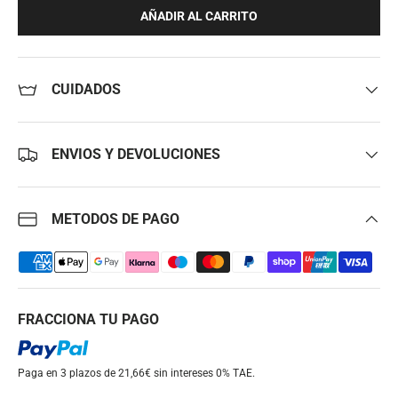
AÑADIR AL CARRITO
CUIDADOS
ENVIOS Y DEVOLUCIONES
METODOS DE PAGO
FRACCIONA TU PAGO
Paga en 3 plazos de 21,66€ sin intereses
0% TAE.