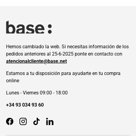
Hemos cambiado la web. Si necesitas información de los
pedidos anteriores al 25-6-2025 ponte en contacto con
atencionalcliente@base.net
Estamos a tu disposición para ayudarte en tu compra
online
Lunes - Viernes 09:00 - 18:00
+34 93 034 93 60
Facebook
Instagram
TikTok
LinkedIn