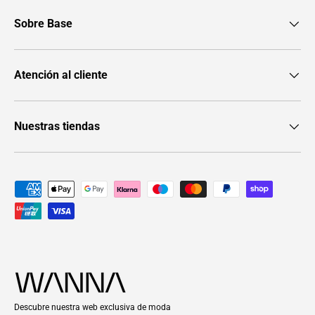
Sobre Base
Atención al cliente
Nuestras tiendas
Formas de pago aceptadas
Descubre nuestra web exclusiva de moda