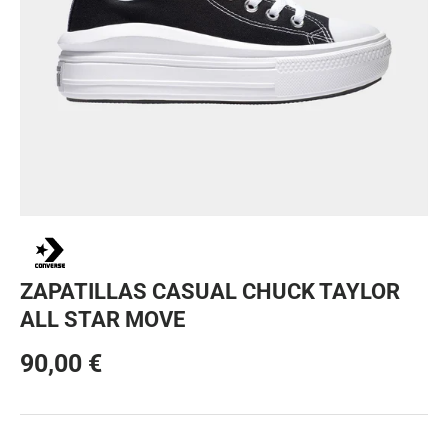
ZAPATILLAS CASUAL CHUCK TAYLOR
ALL STAR MOVE
90,00 €