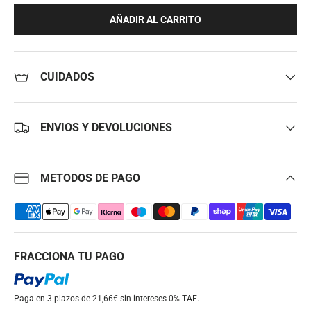
AÑADIR AL CARRITO
CUIDADOS
ENVIOS Y DEVOLUCIONES
METODOS DE PAGO
FRACCIONA TU PAGO
Paga en 3 plazos de 21,66€ sin intereses
0% TAE.