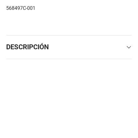
568497C-001
DESCRIPCIÓN