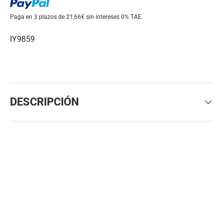
Paga en 3 plazos de 21,66€ sin intereses
0% TAE.
IY9859
DESCRIPCIÓN