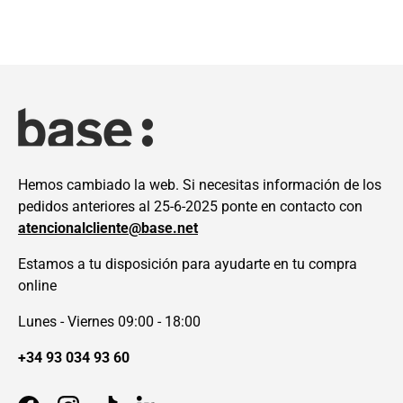
Hemos cambiado la web. Si necesitas información de los
pedidos anteriores al 25-6-2025 ponte en contacto con
atencionalcliente@base.net
Estamos a tu disposición para ayudarte en tu compra
online
Lunes - Viernes 09:00 - 18:00
+34 93 034 93 60