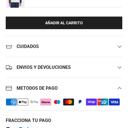
AÑADIR AL CARRITO
CUIDADOS
ENVIOS Y DEVOLUCIONES
METODOS DE PAGO
FRACCIONA TU PAGO