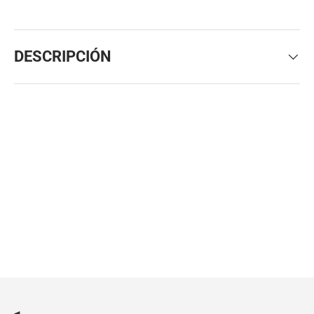
DESCRIPCIÓN