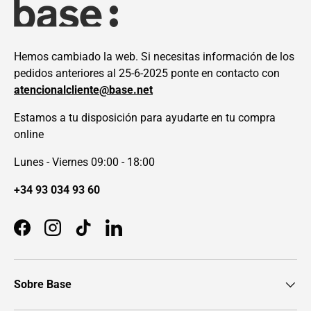
Hemos cambiado la web. Si necesitas información de los
pedidos anteriores al 25-6-2025 ponte en contacto con
atencionalcliente@base.net
Estamos a tu disposición para ayudarte en tu compra
online
Lunes - Viernes 09:00 - 18:00
+34 93 034 93 60
Facebook
Instagram
TikTok
LinkedIn
Sobre Base