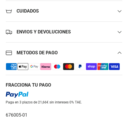
CUIDADOS
ENVIOS Y DEVOLUCIONES
METODOS DE PAGO
FRACCIONA TU PAGO
Paga en 3 plazos de 21,66€ sin intereses
0% TAE.
676005-01