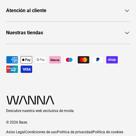
Atención al cliente
Nuestras tiendas
Formas de pago aceptadas
Descubre nuestra web exclusiva de moda
© 2026
Base
.
Aviso Legal
Condiciones de uso
Politica de privacidad
Política de cookies