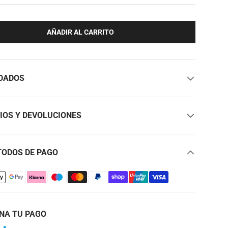
AÑADIR AL CARRITO
DADOS
IOS Y DEVOLUCIONES
ODOS DE PAGO
NA TU PAGO