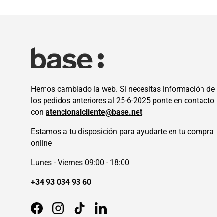
Hemos cambiado la web. Si necesitas información de
los pedidos anteriores al 25-6-2025 ponte en contacto
con
atencionalcliente@base.net
Estamos a tu disposición para ayudarte en tu compra
online
Lunes - Viernes 09:00 - 18:00
+34 93 034 93 60
Facebook
Instagram
TikTok
LinkedIn