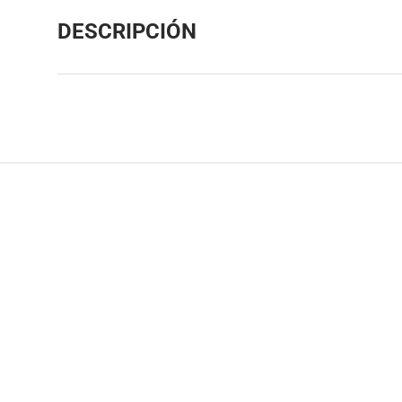
DESCRIPCIÓN