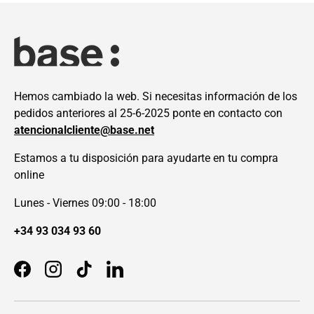
Hemos cambiado la web. Si necesitas información de los
pedidos anteriores al 25-6-2025 ponte en contacto con
atencionalcliente@base.net
Estamos a tu disposición para ayudarte en tu compra
online
Lunes - Viernes 09:00 - 18:00
+34 93 034 93 60
Facebook
Instagram
TikTok
LinkedIn