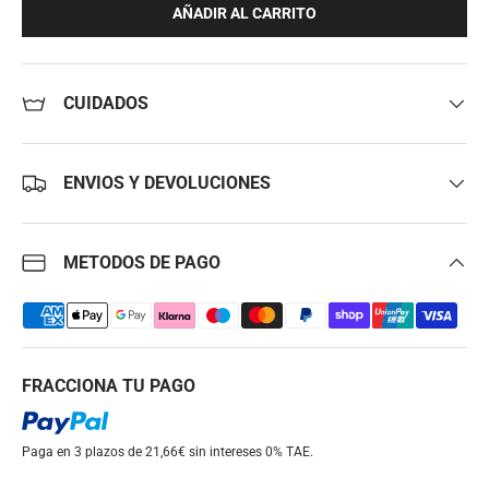
AÑADIR AL CARRITO
CUIDADOS
ENVIOS Y DEVOLUCIONES
METODOS DE PAGO
FRACCIONA TU PAGO
Paga en 3 plazos de 21,66€ sin intereses
0% TAE.