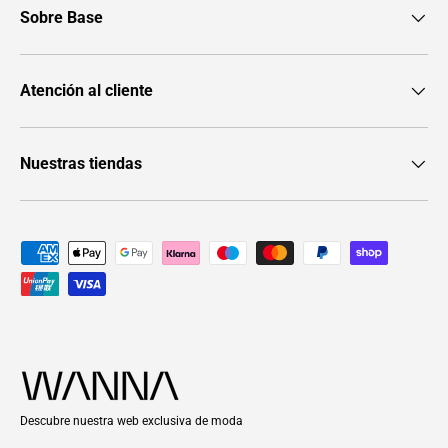
Sobre Base
Atención al cliente
Nuestras tiendas
Formas de pago aceptadas
Descubre nuestra web exclusiva de moda