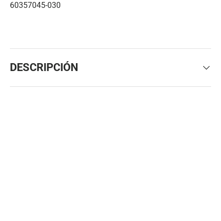
60357045-030
DESCRIPCIÓN