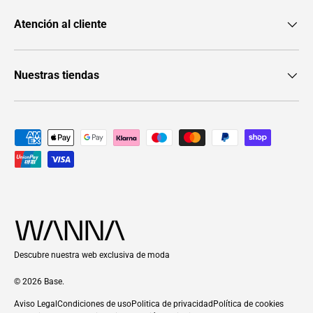
Atención al cliente
Nuestras tiendas
Formas de pago aceptadas
Descubre nuestra web exclusiva de moda
© 2026
Base
.
Aviso Legal
Condiciones de uso
Politica de privacidad
Política de cookies