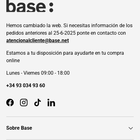
Hemos cambiado la web. Si necesitas información de los
pedidos anteriores al 25-6-2025 ponte en contacto con
atencionalcliente@base.net
Estamos a tu disposición para ayudarte en tu compra
online
Lunes - Viernes 09:00 - 18:00
+34 93 034 93 60
Facebook
Instagram
TikTok
LinkedIn
Sobre Base