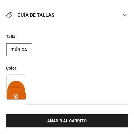
GUÍA DE TALLAS
Talla
T.ÚNICA
Color
AÑADIR AL CARRITO