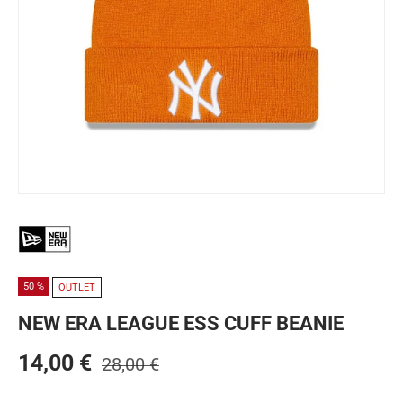
50 %
OUTLET
NEW ERA LEAGUE ESS CUFF BEANIE
14,00 €
28,00 €