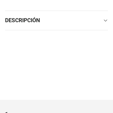
DESCRIPCIÓN