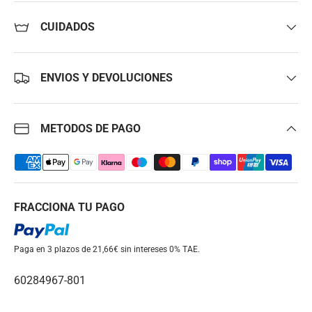
CUIDADOS
ENVIOS Y DEVOLUCIONES
METODOS DE PAGO
FRACCIONA TU PAGO
Paga en 3 plazos de 21,66€ sin intereses
0% TAE.
60284967-801