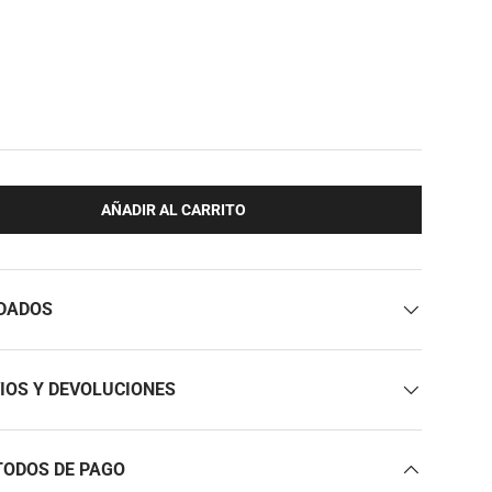
AÑADIR AL CARRITO
DADOS
IOS Y DEVOLUCIONES
ODOS DE PAGO