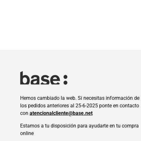
Hemos cambiado la web. Si necesitas información de
los pedidos anteriores al 25-6-2025 ponte en contacto
con
atencionalcliente@base.net
Estamos a tu disposición para ayudarte en tu compra
online