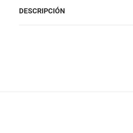
DESCRIPCIÓN