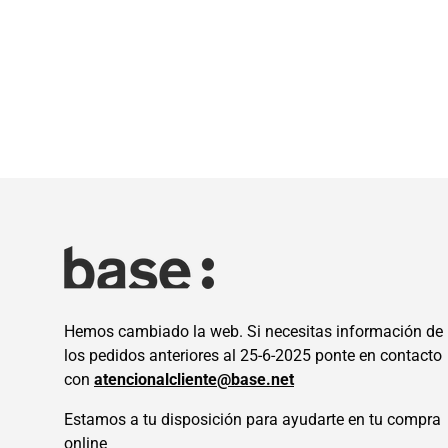
Hemos cambiado la web. Si necesitas información de
los pedidos anteriores al 25-6-2025 ponte en contacto
con
atencionalcliente@base.net
Estamos a tu disposición para ayudarte en tu compra
online