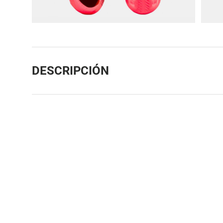
DESCRIPCIÓN