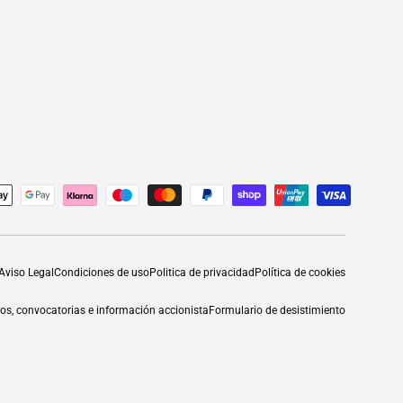
Aviso Legal
Condiciones de uso
Politica de privacidad
Política de cookies
os, convocatorias e información accionista
Formulario de desistimiento