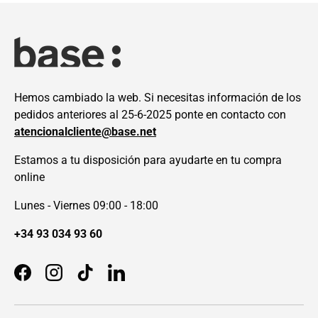
Hemos cambiado la web. Si necesitas información de los
pedidos anteriores al 25-6-2025 ponte en contacto con
atencionalcliente@base.net
Estamos a tu disposición para ayudarte en tu compra
online
Lunes - Viernes 09:00 - 18:00
+34 93 034 93 60
Facebook
Instagram
TikTok
LinkedIn