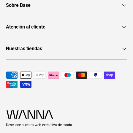
Sobre Base
Atención al cliente
Nuestras tiendas
Formas de pago aceptadas
Descubre nuestra web exclusiva de moda