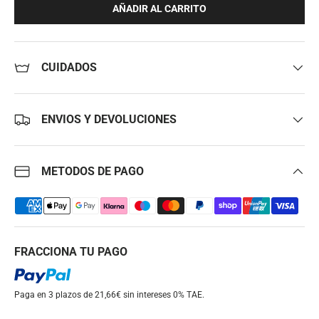
AÑADIR AL CARRITO
CUIDADOS
ENVIOS Y DEVOLUCIONES
METODOS DE PAGO
FRACCIONA TU PAGO
Paga en 3 plazos de 21,66€ sin intereses
0% TAE.