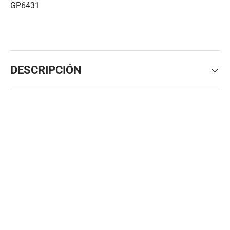
GP6431
DESCRIPCIÓN