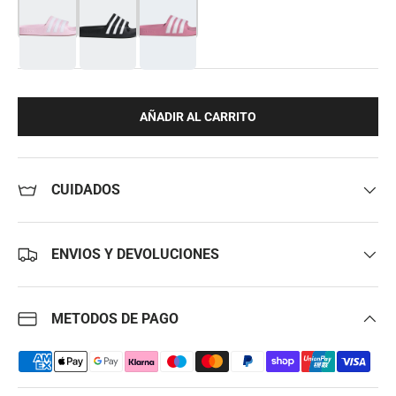
AÑADIR AL CARRITO
CUIDADOS
ENVIOS Y DEVOLUCIONES
METODOS DE PAGO