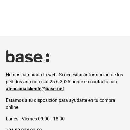
Hemos cambiado la web. Si necesitas información de los
pedidos anteriores al 25-6-2025 ponte en contacto con
atencionalcliente@base.net
Estamos a tu disposición para ayudarte en tu compra
online
Lunes - Viernes 09:00 - 18:00