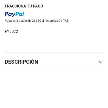
FRACCIONA TU PAGO
Paga en 3 plazos de 21,66€ sin intereses
0% TAE.
FY8072
DESCRIPCIÓN