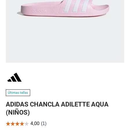
Últimas tallas
ADIDAS CHANCLA ADILETTE AQUA
(NIÑOS)