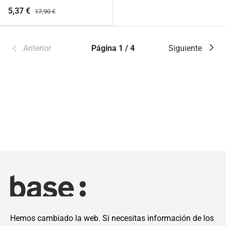
5,37 €
17,90 €
Anterior
Página 1 / 4
Siguiente
Hemos cambiado la web. Si necesitas información de los