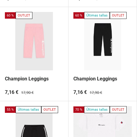
60 %
OUTLET
60 %
Últimas tallas
OUTLET
Champion Leggings
Champion Leggings
7,16 €
7,16 €
17,90 €
17,90 €
55 %
Últimas tallas
OUTLET
70 %
Últimas tallas
OUTLET