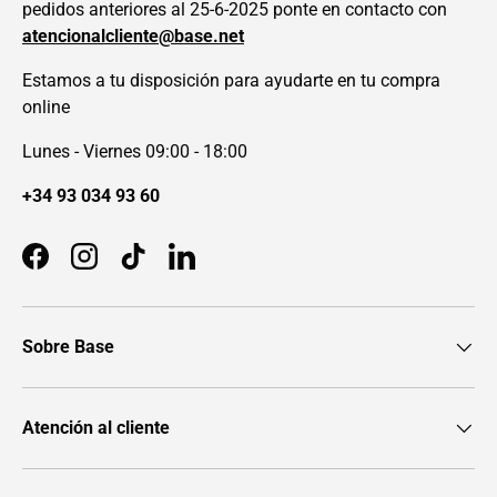
pedidos anteriores al 25-6-2025 ponte en contacto con
atencionalcliente@base.net
Estamos a tu disposición para ayudarte en tu compra
online
Lunes - Viernes 09:00 - 18:00
+34 93 034 93 60
Facebook
Instagram
TikTok
LinkedIn
Sobre Base
Atención al cliente